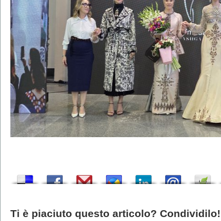
Ti è piaciuto questo articolo? Condividilo!