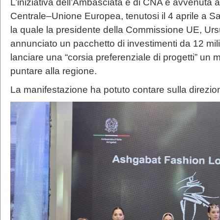
L’iniziativa dell’Ambasciata e di CNA è avvenuta a
Centrale–Unione Europea, tenutosi il 4 aprile a
la quale la presidente della Commissione UE, Urs
annunciato un pacchetto di investimenti da 12 miliar
lanciare una “corsia preferenziale di progetti” un
puntare alla regione.
La manifestazione ha potuto contare sulla direzion