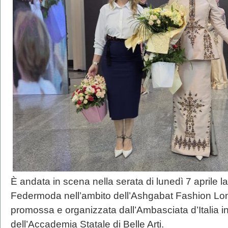
È andata in scena nella serata di lunedì 7 aprile l
Federmoda nell’ambito dell’Ashgabat Fashion L
promossa e organizzata dall’Ambasciata d’Italia in
dell’Accademia Statale di Belle Arti.