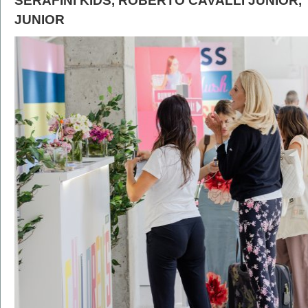
SERAFINI KIDS, ROBERTO CAVALLI JUNIOR,
JUNIOR