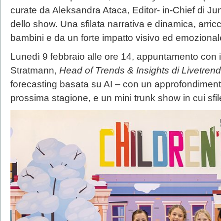
curate da Aleksandra Ataca, Editor- in-Chief di Jun
dello show. Una sfilata narrativa e dinamica, arri
bambini e da un forte impatto visivo ed emozional
Lunedì 9 febbraio alle ore 14, appuntamento con il
Stratmann,
Head of Trends & Insights di Livetrend
forecasting basata su AI – con un approfondiment
prossima stagione, e un mini trunk show in cui sfil