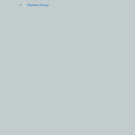
Random Group