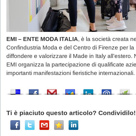
EMI – ENTE MODA ITALIA
, è la società creata ne
Confindustria Moda e del Centro di Firenze per l
diffondere e valorizzare il Made in Italy all’estero
EMI organizza la partecipazione di qualificate azi
importanti manifestazioni fieristiche internazionali.
Ti è piaciuto questo articolo? Condividilo!