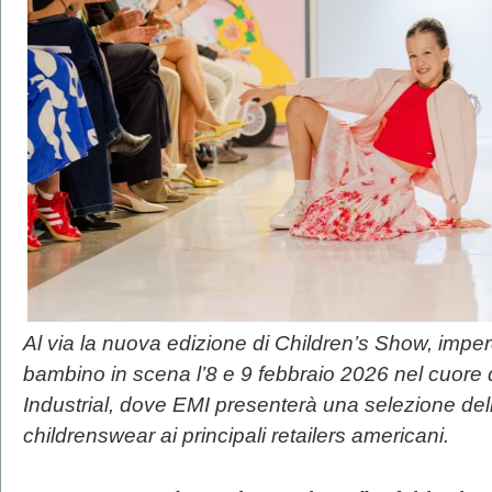
Al via la nuova edizione di Children’s Show, impe
bambino in scena l’8 e 9 febbraio 2026 nel cuore
Industrial, dove EMI presenterà una selezione delle
childrenswear ai principali retailers americani.