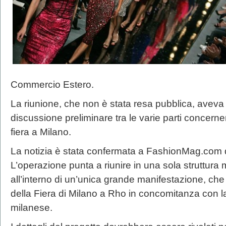
Commercio Estero.
La riunione, che non è stata resa pubblica, aveva
discussione preliminare tra le varie parti concerne
fiera a Milano.
La notizia è stata confermata a FashionMag.com da 
L’operazione punta a riunire in una sola struttura
all’interno di un’unica grande manifestazione, che
della Fiera di Milano a Rho in concomitanza con 
milanese.