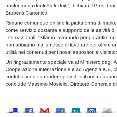
trasferimenti dagli Stati Uniti”, dichiara il Preside
Barberis Canonico.
Rimane comunque on line la piattaforma di marke
come servizio costante a supporto delle attività di
internazionali. “Stiamo lavorando per garantire un
non abbiamo mai smesso di lavorare per offrire un 
utilità nei contenuti per i nostri espositori e visitator
Un ringraziamento speciale va al Ministero degli Aff
Cooperazione Internazionale e ad Agenzia ICE, c
contribuiscono a rendere possibile il nostro appunt
conclude Massimo Mosiello, Direttore Generale di