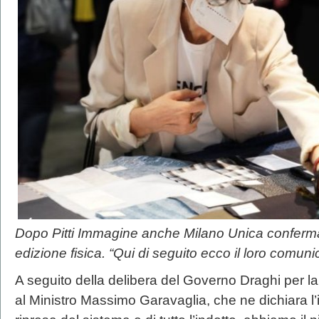
Dopo Pitti Immagine anche Milano Unica conferma
edizione fisica. “Qui di seguito ecco il loro comuni
A seguito della delibera del Governo Draghi per la r
al Ministro Massimo Garavaglia, che ne dichiara l