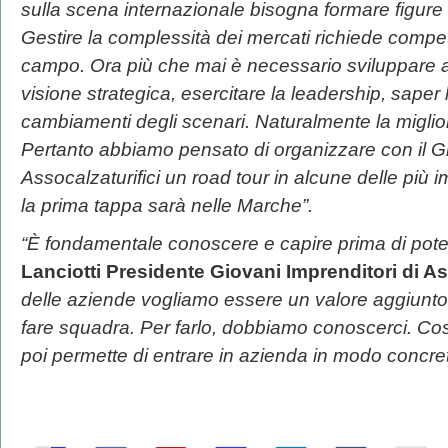
sulla scena internazionale bisogna formare figur
Gestire la complessità dei mercati richiede compe
campo. Ora più che mai è necessario sviluppare a
visione strategica, esercitare la leadership, saper 
cambiamenti degli scenari. Naturalmente la miglio
Pertanto abbiamo pensato di organizzare con il G
Assocalzaturifici un road tour in alcune delle più im
la prima tappa sarà nelle Marche”.
“È fondamentale conoscere e capire prima di pote
Lanciotti Presidente Giovani Imprenditori di As
delle aziende vogliamo essere un valore aggiunto
fare squadra. Per farlo, dobbiamo conoscerci. Cos
poi permette di entrare in azienda in modo concre