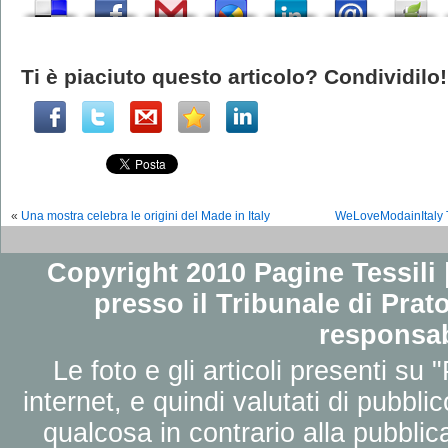
Ti è piaciuto questo articolo? Condividilo!
«
Una mostra celebra le origini del Made in Italy
WeLoveModainItaly Tor
Copyright 2010 Pagine Tessili |
presso il Tribunale di Prato
responsab
Le foto e gli articoli presenti su 
internet, e quindi valutati di pubbli
qualcosa in contrario alla pubbli