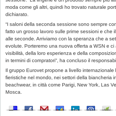
moda come gli altri, quindi ho trovato naturale por
dichiarato.
“I saloni della seconda sessione sono sempre com
fatto un grosso lavoro sulle prime sessioni e che 
alle seconde. Arriviamo con la speranza che a se
evolute. Porteremo una nuova offerta a WSN e ci
visibilità, della loro esperienza e della composizion
in termini di compratori”, ha concluso il responsabi
Il gruppo Eurovet propone a livello internazionale
fieristiche nel mondo, nei settori della biancheria i
beachwear, in città come Parigi, New York, Las 
Mosca.