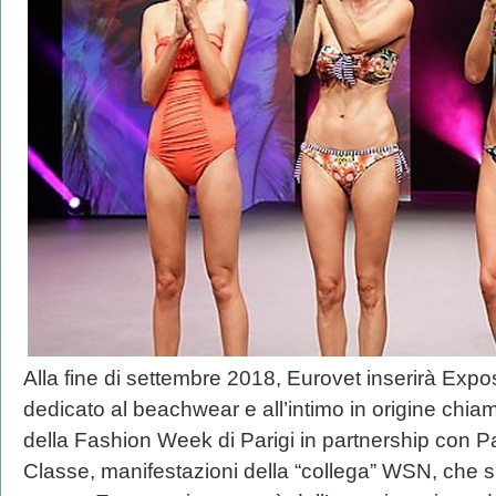
Alla fine di settembre 2018, Eurovet inserirà Exp
dedicato al beachwear e all’intimo in origine chia
della Fashion Week di Parigi in partnership con 
Classe, manifestazioni della “collega” WSN, che s