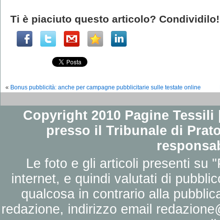
Ti è piaciuto questo articolo? Condividilo!
«
Bonus pubblicità: anche per campagne pubblicitarie sulle testate online
Copyright 2010 Pagine Tessili |
presso il Tribunale di Prato
responsab
Le foto e gli articoli presenti su 
internet, e quindi valutati di pubbli
qualcosa in contrario alla pubbli
redazione, indirizzo email
redazione@