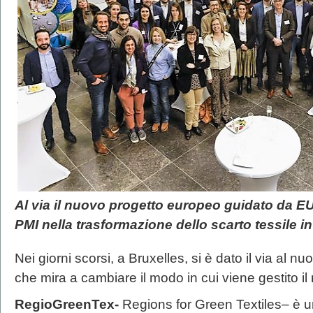
Al via il nuovo progetto europeo guidato da 
PMI nella trasformazione dello scarto tessile in
Nei giorni scorsi, a Bruxelles, si è dato il via al 
che mira a cambiare il modo in cui viene gestito il r
RegioGreenTex-
Regions for Green Textiles– è un