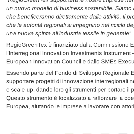
un nuovo modello di business sostenibile. Siamo li
che beneficeranno direttamente dalle attività. Il p
che le autorità regionali si impegnino nel riciclo deg
una nuova spinta all’industria tessile in generale”.
RegioGreenTex è finanziato dalla Commissione E
l’Interregional Innovation Investments Instrument –
European Innovation Council e dallo SMEs Exec
Essendo parte del Fondo di Sviluppo Regionale 
supportare progetti di innovazione interregionali n
e scale-up, dando loro gli strumenti per portare il p
Questo strumento è focalizzato a rafforzare la c
Europea, aiutando le imprese a lavorare con attori 