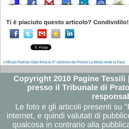
Ti è piaciuto questo articolo? Condividilo!
«
African Fashion Gate firma la X^ edizione del Premio La Moda Veste la Pace
Copyright 2010 Pagine Tessili |
presso il Tribunale di Prato
responsab
Le foto e gli articoli presenti su 
internet, e quindi valutati di pubbli
qualcosa in contrario alla pubbli