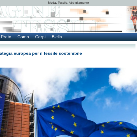
Moda, Tessile, Abbigliamento
Prato
Como
Carpi
Biella
tegia europea per il tessile sostenibile