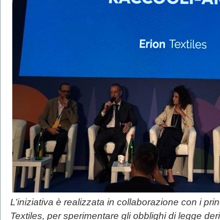
L’iniziativa è realizzata in collaborazione con i princ
Textiles, per sperimentare gli obblighi di legge deri