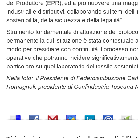
del Produttore (EPR), ed a promuovere una maggio
industriali e distributivi, collaborando sui temi dell
sostenibilità, della sicurezza e della legalità”.
Strumento fondamentale di attuazione del protocoll
permanente la cui istituzione è stata contestuale a
modo per presidiare con continuità il processo nor
operative che potranno incidere significativamente 
particolare su quel laboratorio del tessile sostenibil
Nella foto: il Presidente di Federdistribuzione Carl
Romagnoli, presidente di Confindustria Toscana 