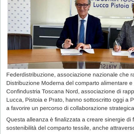
Federdistribuzione, associazione nazionale che r
Distribuzione Moderna del comparto alimentare e de
Confindustria Toscana Nord, associazione di rappr
Lucca, Pistoia e Prato, hanno sottoscritto oggi a P
a favorire un percorso di collaborazione strategica 
Questa alleanza è finalizzata a creare sinergie di fi
sostenibilità del comparto tessile, anche attraverso 