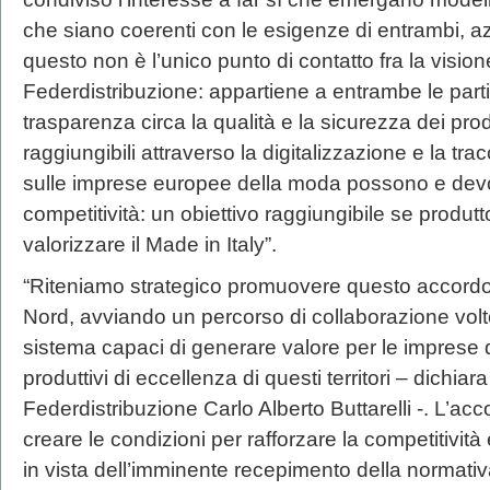
che siano coerenti con le esigenze di entrambi, azi
questo non è l’unico punto di contatto fra la vision
Federdistribuzione: appartiene a entrambe le parti, 
trasparenza circa la qualità e la sicurezza dei prodot
raggiungibili attraverso la digitalizzazione e la trac
sulle imprese europee della moda possono e devon
competitività: un obiettivo raggiungibile se produtt
valorizzare il Made in Italy”.
“Riteniamo strategico promuovere questo accord
Nord, avviando un percorso di collaborazione volto
sistema capaci di generare valore per le imprese de
produttivi di eccellenza di questi territori – dichiara
Federdistribuzione Carlo Alberto Buttarelli -. L’acc
creare le condizioni per rafforzare la competitività 
in vista dell’imminente recepimento della normati