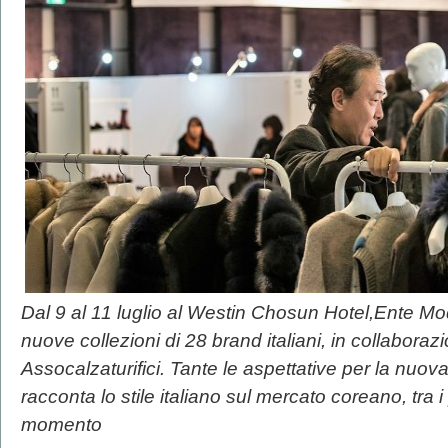
Dal 9 al 11 luglio al Westin Chosun Hotel,Ente Moda 
nuove collezioni di 28 brand italiani, in collabora
Assocalzaturifici. Tante le aspettative per la nuov
racconta lo stile italiano sul mercato coreano,
tra 
momento