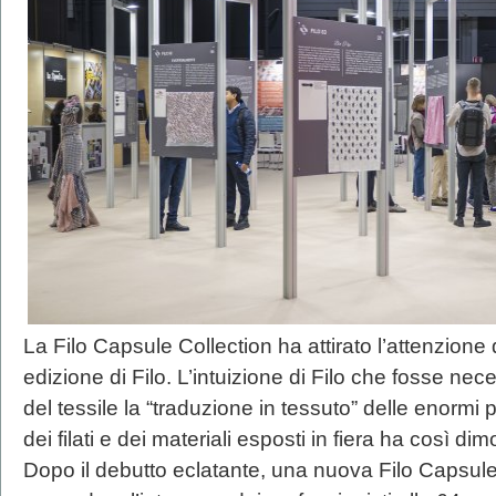
La Filo Capsule Collection ha attirato l’attenzione di
edizione di Filo. L’intuizione di Filo che fosse nec
del tessile la “traduzione in tessuto” delle enormi p
dei filati e dei materiali esposti in fiera ha così dim
Dopo il debutto eclatante, una nuova Filo Capsule