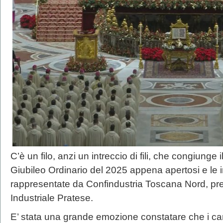
C’è un filo, anzi un intreccio di fili, che congiunge 
Giubileo Ordinario del 2025 appena apertosi e le i
rappresentate da Confindustria Toscana Nord, p
Industriale Pratese.
E’ stata una grande emozione constatare che i card