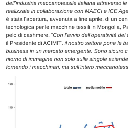
dell’industria meccanotessile italiana attraverso le
realizzate in collaborazione con MAECI e ICE Ag
è stata l’apertura, avvenuta a fine aprile, di un cen
tecnologica per le macchine tessili in Mongolia, Pae
pelo di cashmere. “
Con l’avvio dell’operatività de
il Presidente di ACIMIT
, il nostro settore pone le b
business in un mercato emergente. Sono sicuro che
ritorno di immagine non solo sulle singole aziende
fornendo i macchinari, ma sull’intero meccanotessi