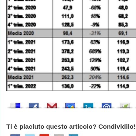
Ti è piaciuto questo articolo? Condividilo!