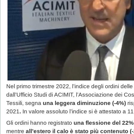
Nel primo trimestre 2022, l’indice degli ordini dell
dall’Ufficio Studi di ACIMIT, l’Associazione dei Cost
Tessili, segna
una leggera diminuzione (-4%)
ris
2021
.
In valore assoluto l’indice si è attestato a 
Gli ordini hanno registrato
una flessione del 22%
mentre
all’estero il calo è stato più contenuto (