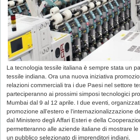
La tecnologia tessile italiana è sempre stata un par
tessile indiana. Ora una nuova iniziativa promozio
relazioni commerciali tra i due Paesi nel settore tess
parteciperanno ai prossimi simposi tecnologici p
Mumbai dal 9 al 12 aprile. I due eventi, organizza
promozione all’estero e l’internazionalizzazione de
dal Ministero degli Affari Esteri e della Cooperazi
permetteranno alle aziende italiane di mostrare le
un pubblico selezionato di imprenditori indiani.