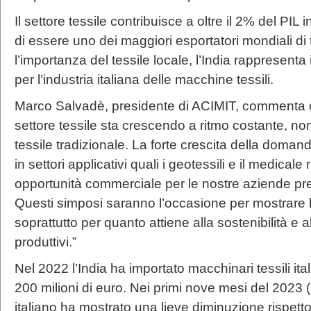
Il settore tessile contribuisce a oltre il 2% del P
di essere uno dei maggiori esportatori mondiali di
l’importanza del tessile locale, l’India rappresent
per l’industria italiana delle macchine tessili.
Marco Salvadè, presidente di ACIMIT, commenta così
settore tessile sta crescendo a ritmo costante, non
tessile tradizionale. La forte crescita della domanda
in settori applicativi quali i geotessili e il medical
opportunità commerciale per le nostre aziende pre
Questi simposi saranno l’occasione per mostrare l’o
soprattutto per quanto attiene alla sostenibilità e a
produttivi.”
Nel 2022 l’India ha importato macchinari tessili ital
200 milioni di euro. Nei primi nove mesi del 2023 (
italiano ha mostrato una lieve diminuzione rispetto