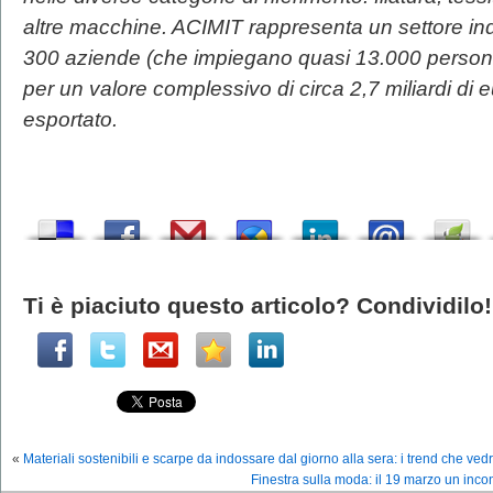
altre macchine. ACIMIT rappresenta un settore in
300 aziende (che impiegano quasi 13.000 person
per un valore complessivo di circa 2,7 miliardi di e
esportato.
Ti è piaciuto questo articolo? Condividilo!
«
Materiali sostenibili e scarpe da indossare dal giorno alla sera: i trend che ve
Finestra sulla moda: il 19 marzo un inco