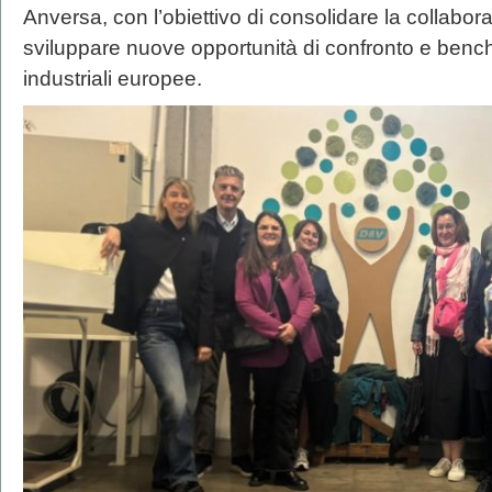
Anversa, con l’obiettivo di consolidare la collabor
sviluppare nuove opportunità di confronto e bench
industriali europee.