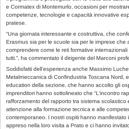
e Cormatex di Montemurlo, occasioni per mostrare a
competenze, tecnologie e capacità innovative es
pratese.
“Una giornata interessante e costruttiva, che confe
Erasmus sia per le scuole sia per le imprese che 
comprendere come le reti formative internazionali
tutti.”, ha commentato il dirigente del Marconi prof
Soddisfatti dell’esperienza anche Massimo Luchett
Metalmeccanica di Confindustria Toscana Nord, e 
education della sezione, che hanno accolto gli ospi
imprenditori hanno sottolineato che “L’incontro ra
rafforzamento del rapporto tra sistema scolastico 
attenzione alla formazione tecnica e alle competen
contemporaneo. I nostri ospiti hanno manifestato
appreso nella loro visita a Prato e ci hanno invita