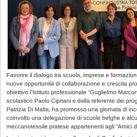
Favorire il dialogo tra scuola, imprese e formazion
nuove opportunità di collaborazione e crescita pr
obiettivo l’Istituto professionale “Guglielmo Marcon
scolastico Paolo Cipriani e dalla referente dei pr
Patrizia Di Malta, ha promosso una giornata di inco
coinvolto una delegazione di scuole belghe e alc
meccanotessile pratese appartenenti agli “Amici d