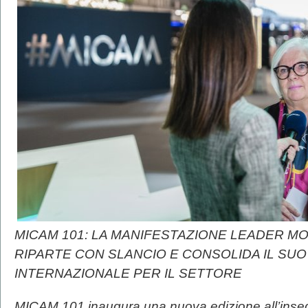
MICAM 101: LA MANIFESTAZIONE LEADER M
RIPARTE CON SLANCIO E CONSOLIDA IL SUO
INTERNAZIONALE PER IL SETTORE
MICAM 101 inaugura una nuova edizione all’inseg