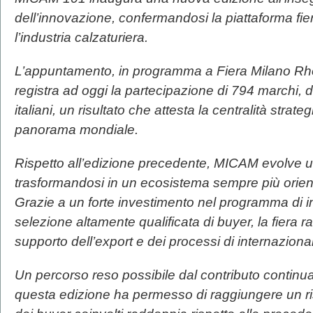
dell’innovazione, confermandosi la piattaforma fieri
l’industria calzaturiera.
L’appuntamento, in programma a Fiera Milano Rho
registra ad oggi la partecipazione di 794 marchi, d
italiani, un risultato che attesta la centralità strat
panorama mondiale.
Rispetto all’edizione precedente, MICAM evolve ul
trasformandosi in un ecosistema sempre più orien
Grazie a un forte investimento nel programma di i
selezione altamente qualificata di buyer, la fiera r
supporto dell’export e dei processi di internaziona
Un percorso reso possibile dal contributo continu
questa edizione ha permesso di raggiungere un ri