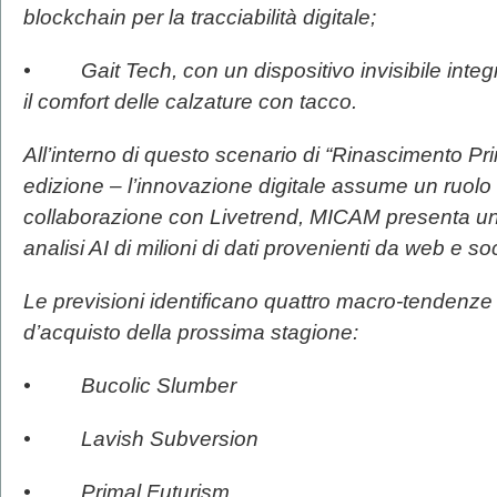
blockchain per la tracciabilità digitale;
• Gait Tech, con un dispositivo invisibile integra
il comfort delle calzature con tacco.
All’interno di questo scenario di “Rinascimento Pr
edizione – l’innovazione digitale assume un ruolo 
collaborazione con Livetrend, MICAM presenta u
analisi AI di milioni di dati provenienti da web e soc
Le previsioni identificano quattro macro-tendenze 
d’acquisto della prossima stagione:
• Bucolic Slumber
• Lavish Subversion
• Primal Futurism