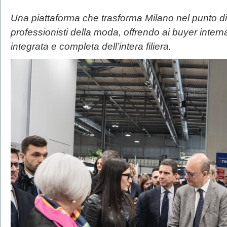
Una piattaforma che trasforma Milano nel punto di 
professionisti della moda, offrendo ai buyer intern
integrata e completa dell’intera filiera.