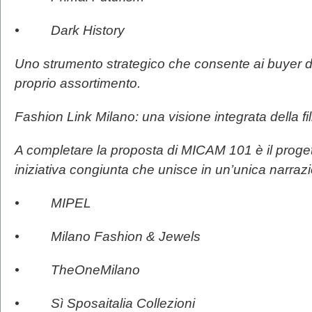
• Dark History
Uno strumento strategico che consente ai buyer di 
proprio assortimento.
Fashion Link Milano: una visione integrata della f
A completare la proposta di MICAM 101 è il proge
iniziativa congiunta che unisce in un’unica narrazi
• MIPEL
• Milano Fashion & Jewels
• TheOneMilano
• Sì Sposaitalia Collezioni