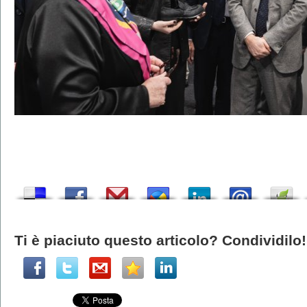
Ti è piaciuto questo articolo? Condividilo!