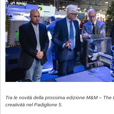
Tra le novità della prossima edizione M&M – The H
creatività nel Padiglione 5.