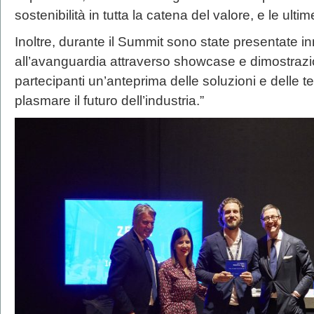
sostenibilità in tutta la catena del valore, e le ultim
Inoltre, durante il Summit sono state presentate i
all’avanguardia attraverso showcase e dimostrazio
partecipanti un’anteprima delle soluzioni e delle 
plasmare il futuro dell’industria.”