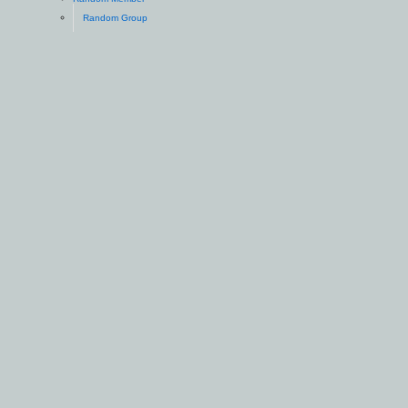
Random Group