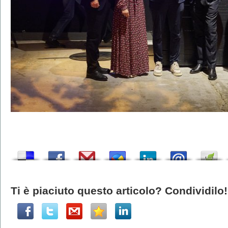
Ti è piaciuto questo articolo? Condividilo!