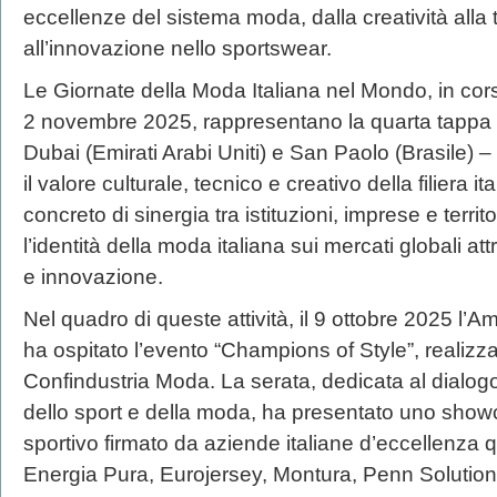
eccellenze del sistema moda, dalla creatività alla t
all’innovazione nello sportswear.
Le Giornate della Moda Italiana nel Mondo, in cor
2 novembre 2025, rappresentano la quarta tappa
Dubai (Emirati Arabi Uniti) e San Paolo (Brasile) –
il valore culturale, tecnico e creativo della filiera i
concreto di sinergia tra istituzioni, imprese e terri
l’identità della moda italiana sui mercati globali 
e innovazione.
Nel quadro di queste attività, il 9 ottobre 2025 l’A
ha ospitato l’evento “Champions of Style”, realizz
Confindustria Moda. La serata, dedicata al dialogo t
dello sport e della moda, ha presentato uno show
sportivo firmato da aziende italiane d’eccellenza 
Energia Pura, Eurojersey, Montura, Penn Solution