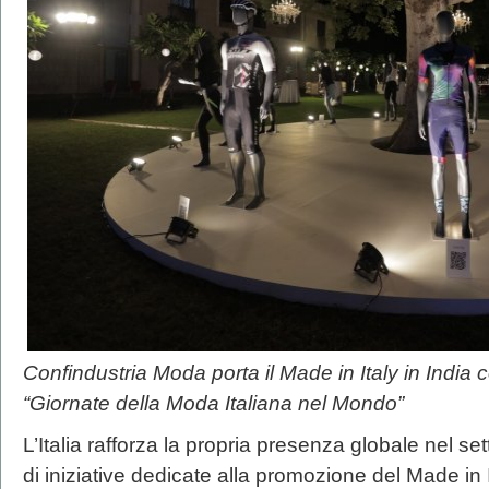
Confindustria Moda porta il Made in Italy in India 
“Giornate della Moda Italiana nel Mondo”
L’Italia rafforza la propria presenza globale nel s
di iniziative dedicate alla promozione del Made in I