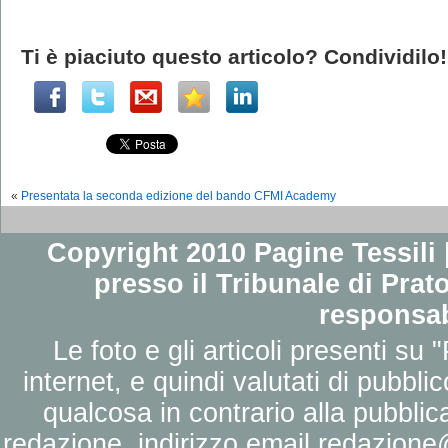
Ti è piaciuto questo articolo? Condividilo!
«
Presentata la seconda edizione del bando CFMI Academy
Copyright 2010 Pagine Tessili |
presso il Tribunale di Prato
responsab
Le foto e gli articoli presenti su 
internet, e quindi valutati di pubbli
qualcosa in contrario alla pubbli
redazione, indirizzo email
redazione@