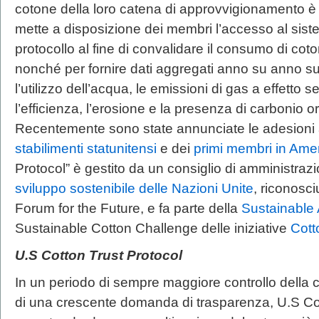
cotone della loro catena di approvvigionamento è 
mette a disposizione dei membri l’accesso al siste
protocollo al fine di convalidare il consumo di coto
nonché per fornire dati aggregati anno su anno su s
l’utilizzo dell’acqua, le emissioni di gas a effetto 
l’efficienza, l’erosione e la presenza di carbonio o
Recentemente sono state annunciate le adesioni 
stabilimenti statunitensi
e dei
primi membri in Amer
Protocol” è gestito da un consiglio di amministraz
sviluppo sostenibile delle Nazioni Unite
, riconosci
Forum for the Future, e fa parte della
Sustainable 
Sustainable Cotton Challenge delle iniziative
Cott
U.S Cotton Trust Protocol
In un periodo di sempre maggiore controllo della
di una crescente domanda di trasparenza, U.S Cot