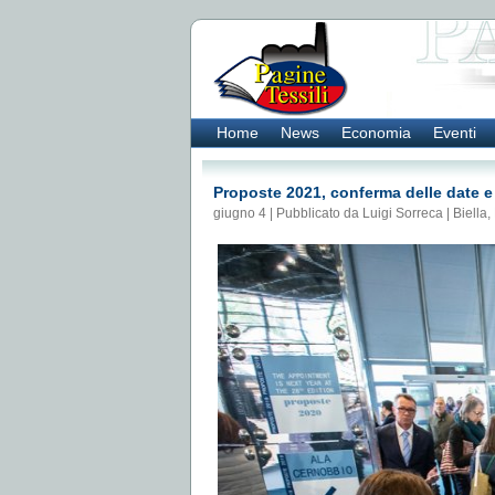
Home
News
Economia
Eventi
Proposte 2021, conferma delle date e
giugno 4 | Pubblicato da Luigi Sorreca |
Biella
,