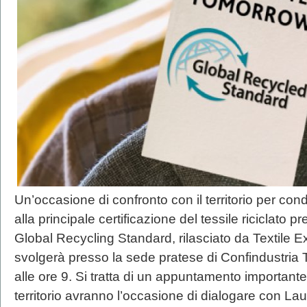
Un’occasione di confronto con il territorio per con
alla principale certificazione del tessile riciclato 
Global Recycling Standard, rilasciato da Textile 
svolgerà presso la sede pratese di Confindustria
alle ore 9. Si tratta di un appuntamento importante
territorio avranno l’occasione di dialogare con Laur