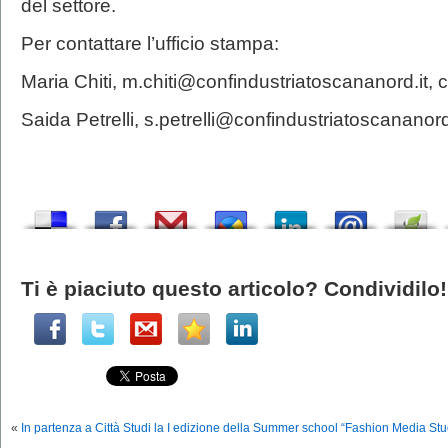
del settore.
Per contattare l’ufficio stampa:
Maria Chiti, m.chiti@confindustriatoscananord.it, 
Saida Petrelli, s.petrelli@confindustriatoscananord
Ti è piaciuto questo articolo? Condividilo!
«
In partenza a Città Studi la I edizione della Summer school “Fashion Media Stud