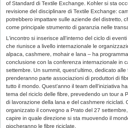
of Standard di Textile Exchange. Kohler si sta oc
revisione del disciplinare di Textile Exchange: c
potrebbero impattare sulle aziende del distretto, c
come principale strumento di garanzia nelle transa
L’incontro si inserisce all’interno del ciclo di eve
che riunisce a livello internazionale le organizzazi
alpaca, cashmere, mohair e lana – ha programmato 
conclusione con la conferenza internazionale in ca
settembre. Un summit, quest’ultimo, dedicato alle f
prenderanno parte associazioni di produttori di fibr
tutto il mondo. Quest’anno il team dell’iniziativa ha
tema del riciclo delle fibre, prevedendo un tour a 
di lavorazione della lana e del cashmere riciclati.
organizzato il convegno a Prato del 27 settembre,
capire in quale direzione si sta muovendo il mondo
giocheranno le fibre riciclate.