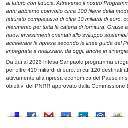
al futuro con fiducia. Attraverso il nostro Programm
anni abbiamo coinvolto circa 100 filiere della moda
fatturato complessivo di oltre 10 miliardi di euro,
riferimento per tutta la catena di fornitura. Grazie
nuovi investimenti orientati allo sviluppo sostenibi
accelerare la ripresa secondo le linee guida del
impegnata a realizzare, da oggi, anche in sinergia
Da qui al 2026 Intesa Sanpaolo programma eroga
per oltre 410 miliardi di euro, di cui 120 destinati a
attivamente alla ripresa economica del Paese in st
obiettivi del PNRR approvato dalla Commissione