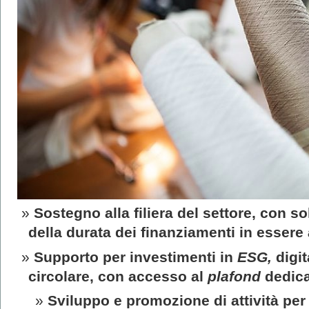
Sostegno alla filiera del settore, con s
della durata dei finanziamenti in esser
Supporto per investimenti in
ESG,
digit
circolare, con accesso al
plafond
dedica
Sviluppo e promozione di attività per 