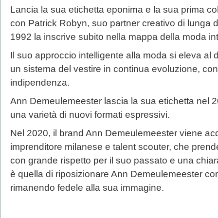
Lancia la sua etichetta eponima e la sua prima c
con Patrick Robyn, suo partner creativo di lunga da
1992 la inscrive subito nella mappa della moda in
Il suo approccio intelligente alla moda si eleva al 
un sistema del vestire in continua evoluzione, con 
indipendenza.
Ann Demeulemeester lascia la sua etichetta nel 2
una varietà di nuovi formati espressivi.
Nel 2020, il brand Ann Demeulemeester viene acqu
imprenditore milanese e talent scouter, che prend
con grande rispetto per il suo passato e una chiar
è quella di riposizionare Ann Demeulemeester com
rimanendo fedele alla sua immagine.