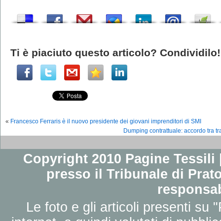
Ti è piaciuto questo articolo? Condividilo!
«
Francesco Ferraris è il nuovo presidente dei giovani imprenditori di SMI
Dumping contrattuale: accordo tra tra
Copyright 2010 Pagine Tessili |
presso il Tribunale di Prato
responsab
Le foto e gli articoli presenti su 