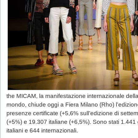
the MICAM, la manifestazione internazionale della
mondo, chiude oggi a Fiera Milano (Rho) l’edizi
presenze certificate (+5,6% sull’edizione di sette
(+5%) e 19.307 italiane (+6,5%). Sono stati 1.441 g
italiani e 644 internazionali.