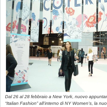
Dal 26 al 28 febbraio a New York, nuovo appuntam
“Italian Fashion” all’interno di NY Women’s, la nuov