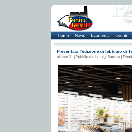
Home
News
Economia
Eventi
Presentata l’edizione di febbraio di 
ottobre 21 | Pubblicato da Luigi Sorreca |
Event