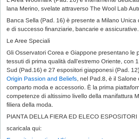
lana Merino, svelate attraverso The Wool Lab Au
Banca Sella (Pad. 16) è presente a Milano Unica c
e di successo finanziarie, bancarie e assicurative.
Le Aree Speciali
Gli Osservatori Corea e Giappone presentano le p
tessuti di prima qualità dall’estremo Oriente, con 
Sud (Pad.16) e 27 espositori giapponesi (Pad. 12
Origin Passion and Beliefs
, nel Pad.8, è il Salone 
comparto moda e accessorio. È la prima piattaforma
competenze di altissimo livello della manifattura Ma
filiera della moda.
PIANTA DELLA FIERA ED ELECO ESPOSITORI
scaricala qui: