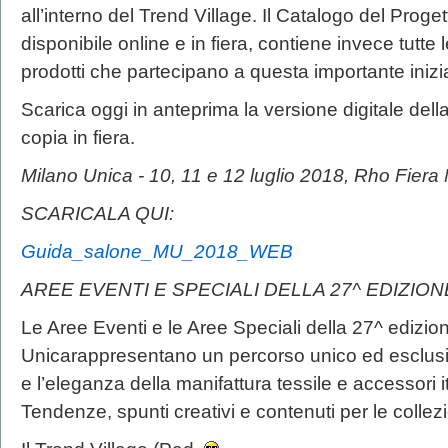
all’interno del Trend Village. Il Catalogo del Proge
disponibile online e in fiera, contiene invece tutte 
prodotti che partecipano a questa importante inizia
Scarica oggi in anteprima la versione digitale della 
copia in fiera.
Milano Unica - 10, 11 e 12 luglio 2018, Rho Fiera
SCARICALA QUI:
Guida_salone_MU_2018_WEB
AREE EVENTI E SPECIALI DELLA 27^ EDIZION
Le Aree Eventi e le Aree Speciali della 27^ edizio
Unicarappresentano un percorso unico ed esclusivo 
e l’eleganza della manifattura tessile e accessori i
Tendenze, spunti creativi e contenuti per le collez