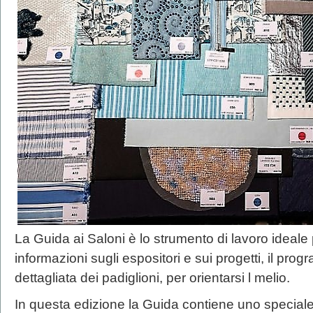
La Guida ai Saloni è lo strumento di lavoro ideale pe
informazioni sugli espositori e sui progetti, il pro
dettagliata dei padiglioni, per orientarsi l melio.
In questa edizione la Guida contiene uno speciale 