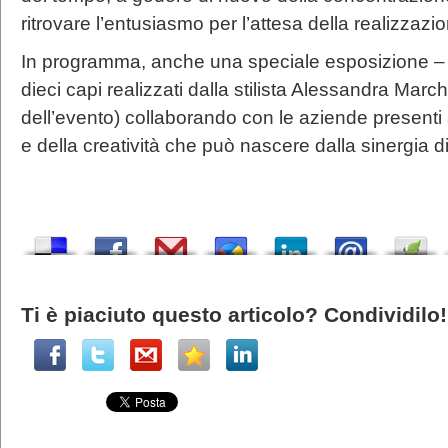
ritrovare l’entusiasmo per l’attesa della realizzazi
In programma, anche una speciale esposizione 
dieci capi realizzati dalla stilista Alessandra Marchi (t
dell’evento) collaborando con le aziende presenti a
e della creatività che può nascere dalla sinergia di
Ti è piaciuto questo articolo? Condividilo!