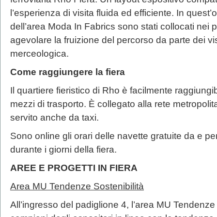
l’esperienza di visita fluida ed efficiente. In quest’ot
dell’area Moda In Fabrics sono stati collocati nei p
agevolare la fruizione del percorso da parte dei visi
merceologica.
Come raggiungere la fiera
Il quartiere fieristico di Rho è facilmente raggiungib
mezzi di trasporto. È collegato alla rete metropolit
servito anche da taxi.
Sono online gli orari delle navette gratuite da e per 
durante i giorni della fiera.
AREE E PROGETTI IN FIERA
Area MU Tendenze Sostenibilità
All’ingresso del padiglione 4, l’area MU Tendenze S