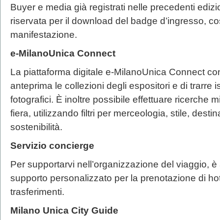
Buyer e media già registrati nelle precedenti ediz
riservata per il download del badge d’ingresso, co
manifestazione.
e-MilanoUnica Connect
La piattaforma digitale e-MilanoUnica Connect co
anteprima le collezioni degli espositori e di trarr
fotografici. È inoltre possibile effettuare ricerche m
fiera, utilizzando filtri per merceologia, stile, des
sostenibilità.
Servizio concierge
Per supportarvi nell’organizzazione del viaggio, è a
supporto personalizzato per la prenotazione di hot
trasferimenti.
Milano Unica City Guide