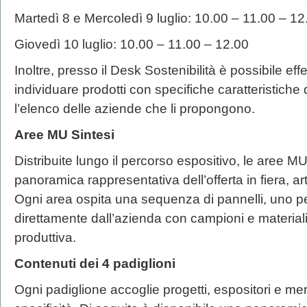
Martedì 8 e Mercoledì 9 luglio: 10.00 – 11.00 – 1
Giovedì 10 luglio: 10.00 – 11.00 – 12.00
Inoltre, presso il Desk Sostenibilità è possibile eff
individuare prodotti con specifiche caratteristiche d
l’elenco delle aziende che li propongono.
Aree MU Sintesi
Distribuite lungo il percorso espositivo, le aree M
panoramica rappresentativa dell’offerta in fiera, ar
Ogni area ospita una sequenza di pannelli, uno pe
direttamente dall’azienda con campioni e materiali
produttiva.
Contenuti dei 4 padiglioni
Ogni padiglione accoglie progetti, espositori e m