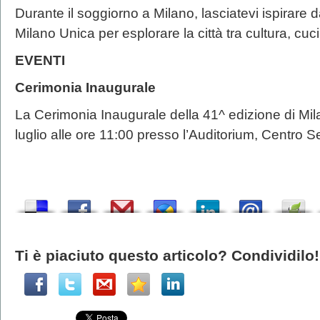
Durante il soggiorno a Milano, lasciatevi ispirare 
Milano Unica per esplorare la città tra cultura, cuci
EVENTI
Cerimonia Inaugurale
La Cerimonia Inaugurale della 41^ edizione di Mil
luglio alle ore 11:00 presso l’Auditorium, Centro S
Ti è piaciuto questo articolo? Condividilo!