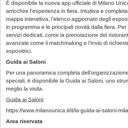
È disponibile la nuova app ufficiale di Milano Unic
arricchire l’esperienza in fiera. Intuitiva e complet
mappa interattiva, l’elenco aggiornato degli esposit
in programma e le principali novità dalla fiera. Per 
servizi dedicati, come la prenotazione del ristoran
avanzate come il matchmaking e l’invio di richies
espositrici.
Guida ai Saloni
Per una panoramica completa dell’organizzazione 
speciali, è disponibile la Guida ai Saloni, uno strum
meglio la visita.
Guida ai Saloni
https://www.milanounica.it/it/la-guida-ai-saloni-mi
Area riservata