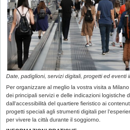
Date, padiglioni, servizi digitali, progetti ed even
Per organizzare al meglio la vostra visita a Mila
dei principali servizi e delle indicazioni logistiche
dall’accessibilità del quartiere fieristico ai contenut
progetti speciali agli strumenti digitali per l’esperi
per vivere la città durante il soggiorno.