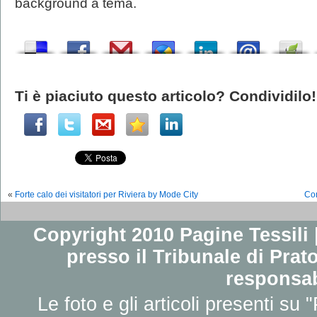
background a tema.
Ti è piaciuto questo articolo? Condividilo!
«
Forte calo dei visitatori per Riviera by Mode City
Com
Copyright 2010 Pagine Tessili |
presso il Tribunale di Prato
responsab
Le foto e gli articoli presenti su 