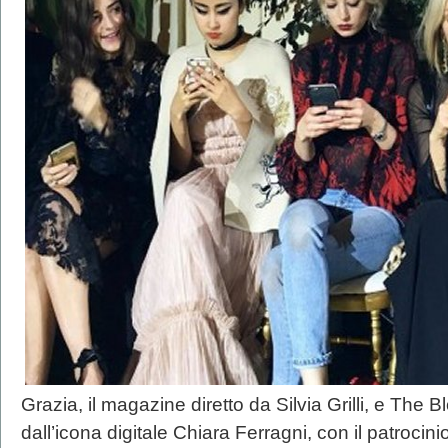
Grazia, il magazine diretto da Silvia Grilli, e The B
dall’icona digitale Chiara Ferragni, con il patroci