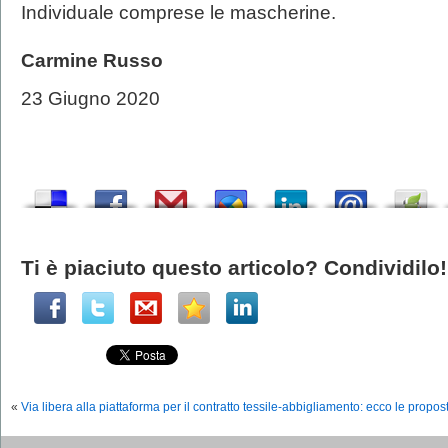
Individuale comprese le mascherine.
Carmine Russo
23 Giugno 2020
Ti è piaciuto questo articolo? Condividilo!
«
Via libera alla piattaforma per il contratto tessile-abbigliamento: ecco le propos