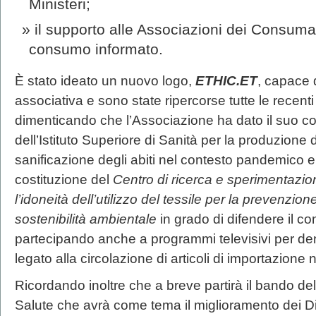
Ministeri;
il supporto alle Associazioni dei Consumat
consumo informato.
È stato ideato un nuovo logo,
ETHIC.ET
, capace d
associativa e sono state ripercorse tutte le recent
dimenticando che l’Associazione ha dato il suo con
dell’Istituto Superiore di Sanità per la produzione d
sanificazione degli abiti nel contesto pandemico e
costituzione del
Centro di ricerca e sperimentazione
l’idoneità dell’utilizzo del tessile per la prevenzione
sostenibilità ambientale
in grado di difendere il c
partecipando anche a programmi televisivi per den
legato alla circolazione di articoli di importazione 
Ricordando inoltre che a breve partirà il bando de
Salute che avrà come tema il miglioramento dei Di