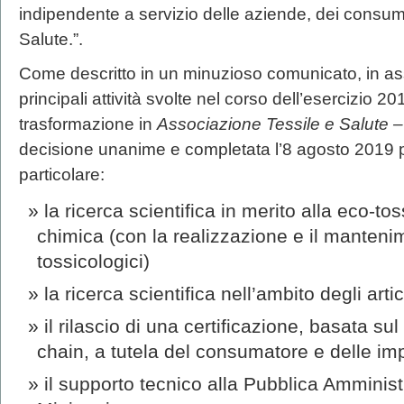
indipendente a servizio delle aziende, dei consuma
Salute.”.
Come descritto in un minuzioso comunicato, in ass
principali attività svolte nel corso dell’esercizio 20
trasformazione in
Associazione Tessile e Salute 
decisione unanime e completata l’8 agosto 2019 p
particolare:
la ricerca scientifica in merito alla eco-tos
chimica (con la realizzazione e il manteni
tossicologici)
la ricerca scientifica nell’ambito degli artic
il rilascio di una certificazione, basata s
chain, a tutela del consumatore e delle imp
il supporto tecnico alla Pubblica Amminist