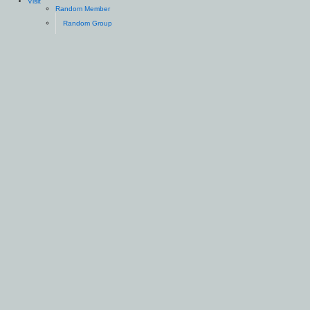
Visit
Random Member
Random Group