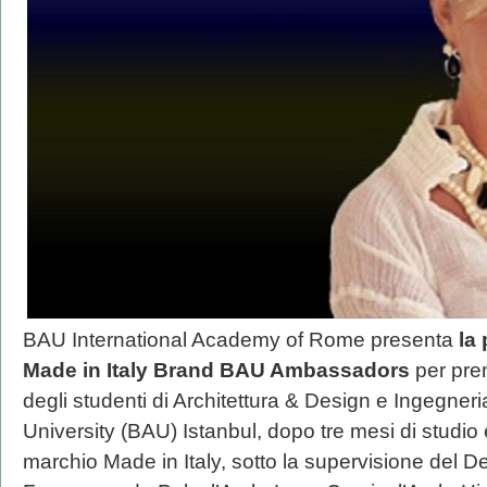
BAU International Academy of Rome presenta
la
Made in Italy Brand BAU Ambassadors
per prem
degli studenti di Architettura & Design e Ingegner
University (BAU) Istanbul, dopo tre mesi di studio
marchio Made in Italy, sotto la supervisione del De