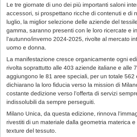
Le tre giornate di uno dei più importanti saloni inte
accessori, si prospettano ricche di contenuti e di n
luglio, la miglior selezione delle aziende del tessil
gamma, saranno presenti con le loro ricercate e 
l’autunno/inverno 2024-2025, rivolte al mercato in
uomo e donna.
La manifestazione cresce organicamente ogni ediz
rivolta soprattutto alle 403 aziende italiane e alle 7
aggiungono le 81 aree speciali, per un totale 562 
dichiarano la loro fiducia verso la mission di Mil
costante dedizione verso l’offerta di servizi sempre 
indissolubili da sempre perseguiti.
Milano Unica, da questa edizione, rinnova l’imma
rivestiti di un materiale dalla geometria materica
texture del tessuto.