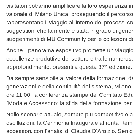
visitatori potranno amplificare la loro esperienza i
valoriale di Milano Unica, proseguendo il percors
rappresentano il viaggio all’interno dei processi cre
suggestioni che la mente è stata in grado di gene
suggerimenti di MU Community per le collezioni d
Anche il panorama espositivo promette un viaggio
eccellenze produttive del settore e tra le numerose
approfondimento, presenti a questa 37^ edizione.
Da sempre sensibile al valore della formazione, del
generazioni e della continuità del sistema, Milano Un
ore 11.00, la conferenza stampa del Comitato Edu
“Moda e Accessorio: la sfida della formazione per 
Nello scenario attuale, sempre più competitivo e a
oscillazioni, la Cerimonia Inaugurale affronta i temi
accessori, con l’analisi di Claudia D’Arpizio, Sen