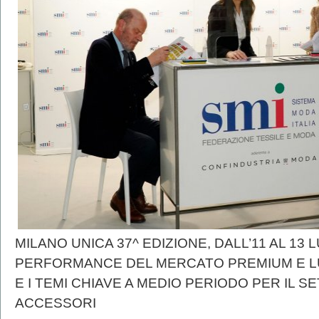
MILANO UNICA 37^ EDIZIONE, DALL’11 AL 13 L
PERFORMANCE DEL MERCATO PREMIUM E LU
E I TEMI CHIAVE A MEDIO PERIODO PER IL S
ACCESSORI