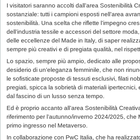
I visitatori saranno accolti dall’area Sostenibilit
sostanziale: tutti i campioni esposti nell’area avran
sostenibilità. Una scelta che riflette l’impegno c
dell’industria tessile e accessori del settore moda,
delle eccellenze del Made in Italy, di saper realiz
sempre più creativi e di pregiata qualità, nel rispett
Lo spazio, sempre più ampio, dedicato alle propos
desiderio di un’eleganza femminile, che non rinunc
le sofisticate proposte di tessuti esclusivi, filati no
pregiati, spicca la sobrietà di materiali ipertecnici
dal fascino di un lusso senza tempo.
Ed è proprio accanto all’area Sostenibilità Creativ
riferimento per l’autunno/inverno 2024/2025, che 
primo ingresso nel Metaverso.
In collaborazione con PwC Italia, che ha realizzato 