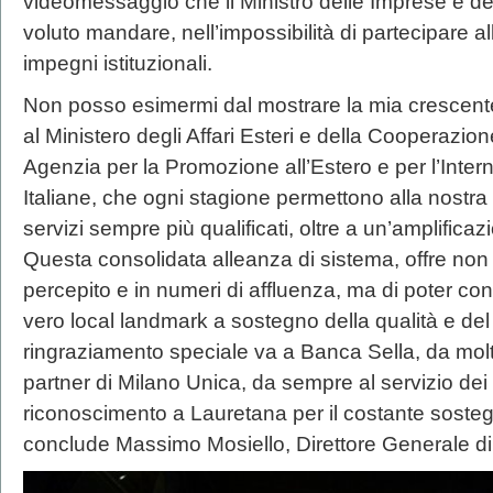
videomessaggio che il Ministro delle Imprese e del
voluto mandare, nell’impossibilità di partecipare al
impegni istituzionali.
Non posso esimermi dal mostrare la mia crescente 
al Ministero degli Affari Esteri e della Cooperazio
Agenzia per la Promozione all’Estero e per l’Inte
Italiane, che ogni stagione permettono alla nostra
servizi sempre più qualificati, oltre a un’amplificazi
Questa consolidata alleanza di sistema, offre non s
percepito e in numeri di affluenza, ma di poter 
vero local landmark a sostegno della qualità e de
ringraziamento speciale va a Banca Sella, da molt
partner di Milano Unica, da sempre al servizio dei 
riconoscimento a Lauretana per il costante sosteg
conclude Massimo Mosiello, Direttore Generale di