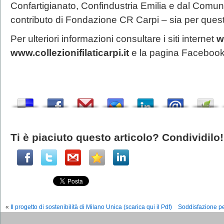
Confartigianato, Confindustria Emilia e dal Comune
contributo di Fondazione CR Carpi – sia per quest
Per ulteriori informazioni consultare i siti internet
w
www.collezionifilaticarpi.it
e la pagina Faceboo
Ti è piaciuto questo articolo? Condividilo!
«
Il progetto di sostenibilità di Milano Unica (scarica qui il Pdf)
Soddisfazione pe