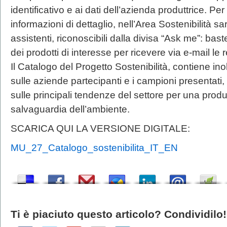
identificativo e ai dati dell’azienda produttrice. P
informazioni di dettaglio, nell’Area Sostenibilità s
assistenti, riconoscibili dalla divisa “Ask me”: bas
dei prodotti di interesse per ricevere via e-mail le 
Il Catalogo del Progetto Sostenibilità, contiene ino
sulle aziende partecipanti e i campioni presentati, 
sulle principali tendenze del settore per una prod
salvaguardia dell’ambiente.
SCARICA QUI LA VERSIONE DIGITALE:
MU_27_Catalogo_sostenibilita_IT_EN
Ti è piaciuto questo articolo? Condividilo!