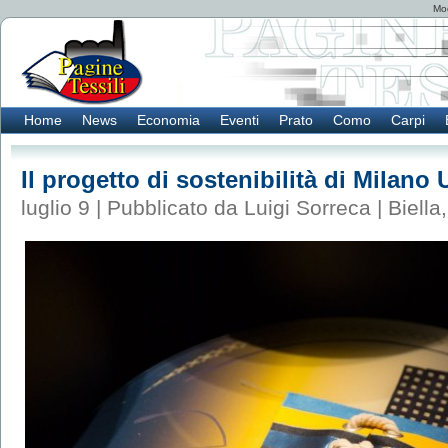
Mod
Home
News
Economia
Eventi
Prato
Como
Carpi
Il progetto di sostenibilità di Milano 
luglio 9 | Pubblicato da Luigi Sorreca |
Biella