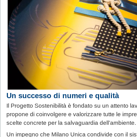
Un successo di numeri e qualità
Il Progetto Sostenibilità è fondato su un attento lavo
propone di coinvolgere e valorizzare tutte le imp
scelte concrete per la salvaguardia dell’ambiente.
Un impegno che Milano Unica condivide con il sist