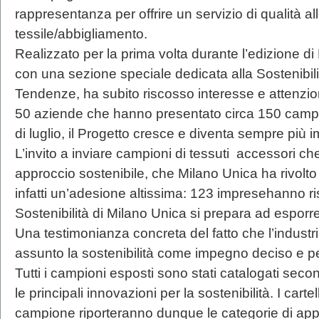
rappresentanza per offrire un servizio di qualità al
tessile/abbigliamento.
Realizzato per la prima volta durante l’edizione di
con una sezione speciale dedicata alla Sostenibilit
Tendenze, ha subito riscosso interesse e attenzion
50 aziende che hanno presentato circa 150 campio
di luglio, il Progetto cresce e diventa sempre più 
L’invito a inviare campioni di tessuti accessori ch
approccio sostenibile, che Milano Unica ha rivolto 
infatti un’adesione altissima: 123 impresehanno ris
Sostenibilità di Milano Unica si prepara ad esporre
Una testimonianza concreta del fatto che l’industr
assunto la sostenibilità come impegno deciso e 
Tutti i campioni esposti sono stati catalogati seco
le principali innovazioni per la sostenibilità. I cart
campione riporteranno dunque le categorie di app