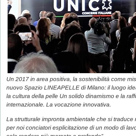
Un 2017 in area positiva, la sostenibilità come miss
nuovo Spazio LINEAPELLE di Milano: il luogo idea
la cultura della pelle Un solido dinamismo e la ra
internazionale. La vocazione innovativa.
La strutturale impronta ambientale che si traduce 
per noi conciatori esplicitazione di un modo di lav