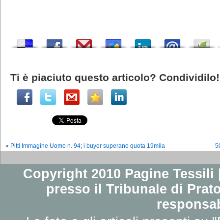
Ti è piaciuto questo articolo? Condividilo!
«
Pitti Immagine Uomo n. 94; i buyer superano quota 19mila
5
Copyright 2010 Pagine Tessili |
presso il Tribunale di Prato
responsab