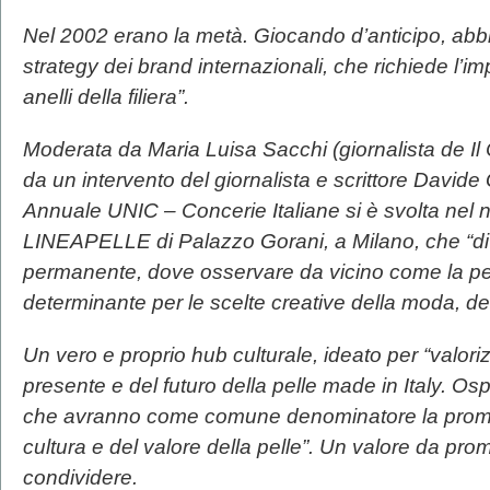
Nel 2002 erano la metà. Giocando d’anticipo, abb
strategy dei brand internazionali, che richiede l’im
anelli della filiera”.
Moderata da Maria Luisa Sacchi (giornalista de Il C
da un intervento del giornalista e scrittore David
Annuale UNIC – Concerie Italiane si è svolta nel
LINEAPELLE di Palazzo Gorani, a Milano, che “div
permanente, dove osservare da vicino come la pelle
determinante per le scelte creative della moda, del
Un vero e proprio hub culturale, ideato per “valoriz
presente e del futuro della pelle made in Italy. Ospi
che avranno come comune denominatore la promoz
cultura e del valore della pelle”.
Un valore da prom
condividere.