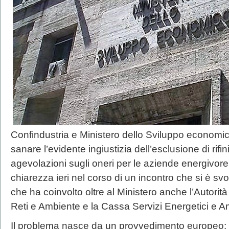
Confindustria e Ministero dello Sviluppo economi
sanare l’evidente ingiustizia dell’esclusione di rifini
agevolazioni sugli oneri per le aziende energivor
chiarezza ieri nel corso di un incontro che si è sv
che ha coinvolto oltre al Ministero anche l’Autorit
Reti e Ambiente e la Cassa Servizi Energetici e Am
Il problema nasce da un provvedimento europeo: a 