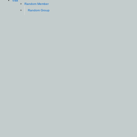
Visit
Random Member
Random Group