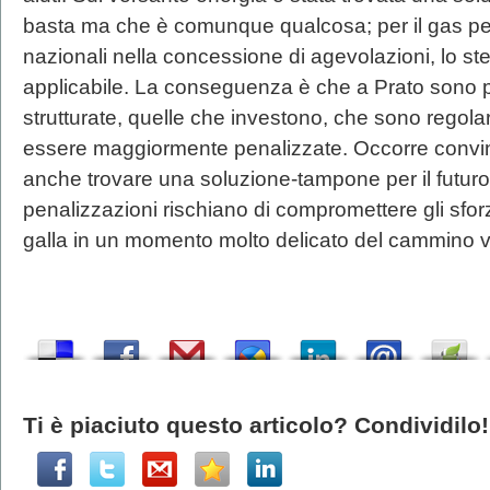
basta ma che è comunque qualcosa; per il gas pe
nazionali nella concessione di agevolazioni, lo 
applicabile. La conseguenza è che a Prato sono p
strutturate, quelle che investono, che sono regolar
essere maggiormente penalizzate. Occorre convi
anche trovare una soluzione-tampone per il futur
penalizzazioni rischiano di compromettere gli sfo
galla in un momento molto delicato del cammino ve
Ti è piaciuto questo articolo? Condividilo!