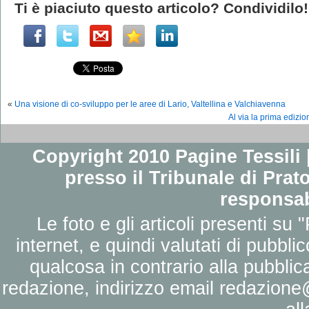
Ti è piaciuto questo articolo? Condividilo!
«
Una visione di co-sviluppo per le aree di Lario, Valtellina e Valchiavenna
Al via la prima ed
Copyright 2010 Pagine Tessili |
presso il Tribunale di Prato
responsab
Le foto e gli articoli presenti su 
internet, e quindi valutati di pubbli
qualcosa in contrario alla pubbli
redazione, indirizzo email
redazione@