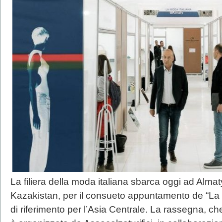
La filiera della moda italiana sbarca oggi ad Alma
Kazakistan, per il consueto appuntamento de “La
di riferimento per l’Asia Centrale. La rassegna, che