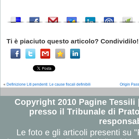
Ti è piaciuto questo articolo? Condividilo!
«
Definizione Liti pendenti: Le cause fiscali definibili
Origin Pas
Copyright 2010 Pagine Tessili |
presso il Tribunale di Prato
responsab
Le foto e gli articoli presenti su 