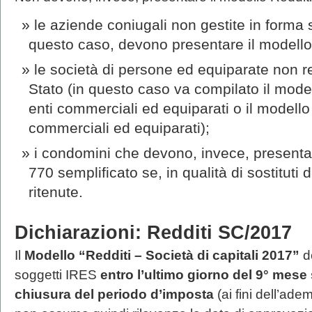
le aziende coniugali non gestite in forma s
questo caso, devono presentare il modello 
le società di persone ed equiparate non res
Stato (in questo caso va compilato il model
enti commerciali ed equiparati o il modello
commerciali ed equiparati);
i condomini che devono, invece, presenta
770 semplificato se, in qualità di sostituti
ritenute.
Dichiarazioni: Redditi SC/2017
Il
Modello “Redditi – Società di capitali 2017”
d
soggetti IRES
entro l’ultimo giorno del 9° mese
chiusura del periodo d’imposta
(ai fini dell’ad