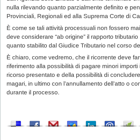
nulla rilevando quanto parzialmente definito e pe
Provinciali, Regionali ed alla Suprema Corte di C
È come se tali attività processuali non fossero mai
deve considerare “ab origine” il rapporto tributari
quanto stabilito dal Giudice Tributario nel corso d
È chiaro, come vedremo, che il ricorrente deve fa
riferimento alla possibilità di pagare minori import
ricorso presentato e della possibilità di concluder
magari, in ultimo con l’annullamento dell’atto o con 
durante il processo.