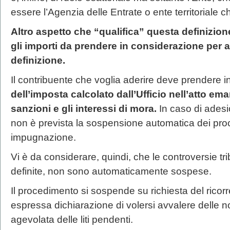
essere l’Agenzia delle Entrate o ente territoriale c
Altro aspetto che “qualifica” questa definizione
gli importi da prendere in considerazione per a
definizione.
Il contribuente che voglia aderire deve prendere 
dell’imposta calcolato dall’Ufficio nell’atto em
sanzioni e gli interessi di mora.
In caso di adesi
non è prevista la sospensione automatica dei proc
impugnazione.
Vi è da considerare, quindi, che le controversie t
definite, non sono automaticamente sospese.
Il procedimento si sospende su richiesta del ricorr
espressa dichiarazione di volersi avvalere delle n
agevolata delle liti pendenti.