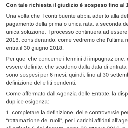
Con tale richiesta il giudizio è sospeso fino al
Una volta che il contribuente abbia aderito alla defi
pagamento della prima o unica rata, a seconda del
unica soluzione, il processo continuerà ad esser
2018, considerando, come vedremo che l’ultima r
entra il 30 giugno 2018.
Per quel che concerne i termini di impugnazione,
essere definite, che scadono dalla data di entrata
sono sospesi per 6 mesi, quindi, fino al 30 settem
definizione delle liti pendenti.
Come affermato dall’Agenzia delle Entrate, la dis
duplice esigenza:
1. completare la definizione, delle controversie pen
“rottamazione dei ruoli”, per i carichi affidati all’ag