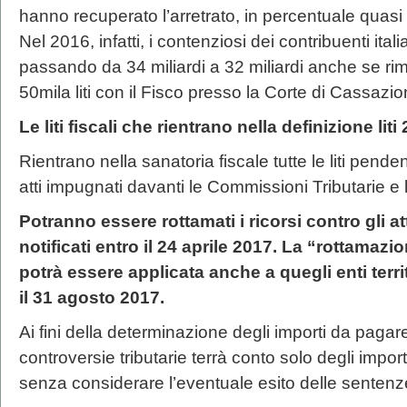
hanno recuperato l’arretrato, in percentuale quasi 
Nel 2016, infatti, i contenziosi dei contribuenti ital
passando da 34 miliardi a 32 miliardi anche se ri
50mila liti con il Fisco presso la Corte di Cassazio
Le liti fiscali che rientrano nella definizione liti
Rientrano nella sanatoria fiscale tutte le liti pende
atti impugnati davanti le Commissioni Tributarie e
Potranno essere rottamati i ricorsi contro gli at
notificati entro il 24 aprile 2017. La “rottamazion
potrà essere applicata anche a quegli enti terri
il 31 agosto 2017.
Ai fini della determinazione degli importi da pagar
controversie tributarie terrà conto solo degli importi 
senza considerare l’eventuale esito delle senten