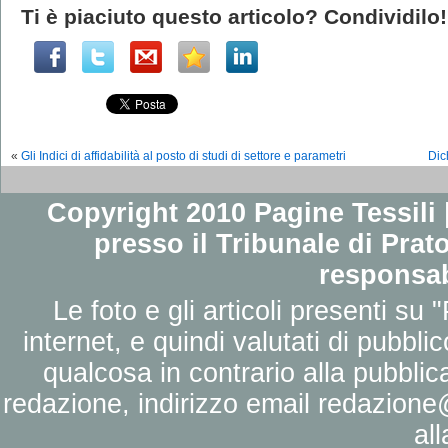
Ti è piaciuto questo articolo? Condividilo!
«
Gli Indici di affidabilità al posto di studi di settore e parametri
Dic
Copyright 2010 Pagine Tessili |
presso il Tribunale di Prato
responsab
Le foto e gli articoli presenti su 
internet, e quindi valutati di pubbli
qualcosa in contrario alla pubbli
redazione, indirizzo email
redazione@
al