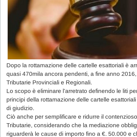
Dopo la rottamazione delle cartelle esattoriali è arriv
quasi 470mila ancora pendenti, a fine anno 2016
Tributarie Provinciali e Regionali.
Lo scopo è eliminare l’arretrato definendo le liti
principi della rottamazione delle cartelle esattoriali 
di giudizio.
Ciò anche per semplificare e ridurre il contenzio
Tributarie, considerando che la mediazione obblig
riguarderà le cause di importo fino a €. 50.000 e ch