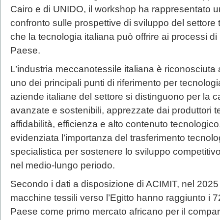
Cairo e di UNIDO, il workshop ha rappresentato u
confronto sulle prospettive di sviluppo del settore 
che la tecnologia italiana può offrire ai processi 
Paese.
L’industria meccanotessile italiana è riconosciuta 
uno dei principali punti di riferimento per tecnolog
aziende italiane del settore si distinguono per la ca
avanzate e sostenibili, apprezzate dai produttori tes
affidabilità, efficienza e alto contenuto tecnologico.
evidenziata l’importanza del trasferimento tecnolo
specialistica per sostenere lo sviluppo competitivo 
nel medio-lungo periodo.
Secondo i dati a disposizione di ACIMIT, nel 2025 l
macchine tessili verso l’Egitto hanno raggiunto i 7
Paese come primo mercato africano per il compart