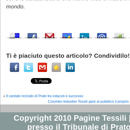
mondo.
Ti è piaciuto questo articolo? Condividilo!
«
Il cardato riciclato di Prato tra ostacoli e successo
Colombo Industrie Tessili apre al pubblico il proprio 
Copyright 2010 Pagine Tessili |
presso il Tribunale di Prato