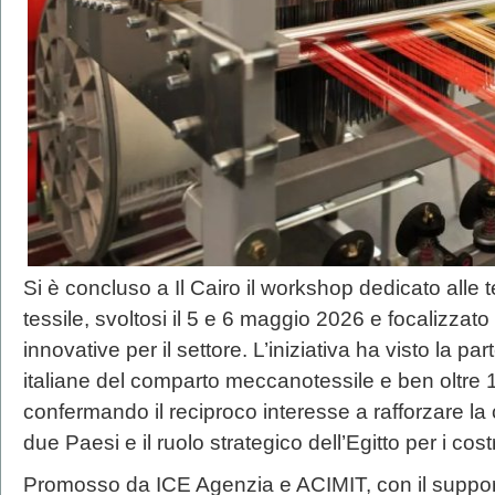
Si è concluso a Il Cairo il workshop dedicato alle te
tessile, svoltosi il 5 e 6 maggio 2026 e focalizzato
innovative per il settore. L’iniziativa ha visto la p
italiane del comparto meccanotessile e ben oltre 1
confermando il reciproco interesse a rafforzare la c
due Paesi e il ruolo strategico dell’Egitto per i costr
Promosso da ICE Agenzia e ACIMIT, con il supporto