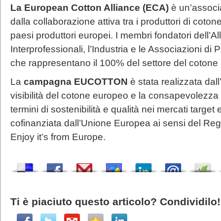
La European Cotton Alliance (ECA)
è un’associ
dalla collaborazione attiva tra i produttori di cotone
paesi produttori europei. I membri fondatori dell’
Interprofessionali, l’Industria e le Associazioni di
che rappresentano il 100% del settore del cotone 
La
campagna EUCOTTON
è stata realizzata dal
visibilità del cotone europeo e la consapevolezza d
termini di sostenibilità e qualità nei mercati targ
cofinanziata dall’Unione Europea ai sensi del R
Enjoy it’s from Europe.
Ti è piaciuto questo articolo? Condividilo!