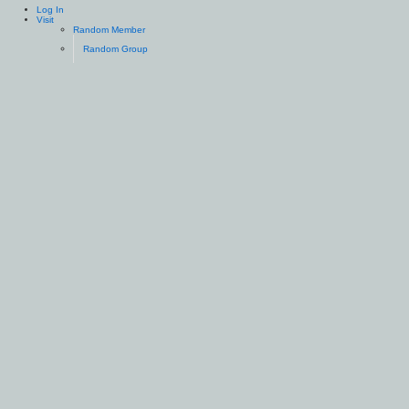
Log In
Visit
Random Member
Random Group