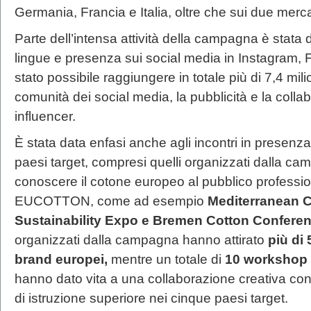
Germania, Francia e Italia, oltre che sui due mercat
Parte dell’intensa attività della campagna è stata d
lingue e presenza sui social media in Instagram, 
stato possibile raggiungere in totale più di 7,4 mil
comunità dei social media, la pubblicità e la coll
influencer.
È stata data enfasi anche agli incontri in presenza
paesi target, compresi quelli organizzati dalla ca
conoscere il cotone europeo al pubblico profession
EUCOTTON, come ad esempio
Mediterranean 
Sustainability Expo e Bremen Cotton Conferen
organizzati dalla campagna hanno attirato
più di 
brand europei,
mentre un totale di
10 workshop p
hanno dato vita a una collaborazione creativa conti
di istruzione superiore nei cinque paesi target.