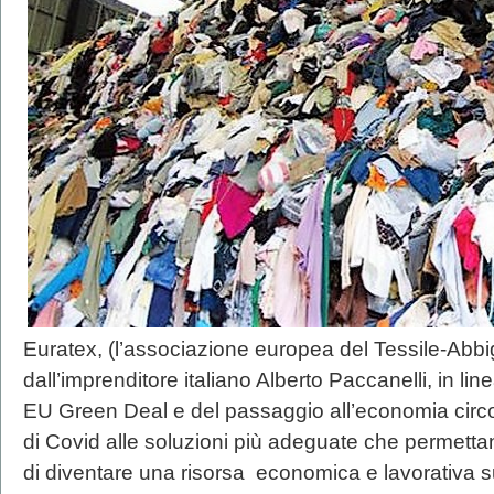
Euratex, (l’associazione europea del Tessile-Abbi
dall’imprenditore italiano Alberto Paccanelli, in li
EU Green Deal e del passaggio all’economia circo
di Covid alle soluzioni più adeguate che permettano a
di diventare una risorsa economica e lavorativa su