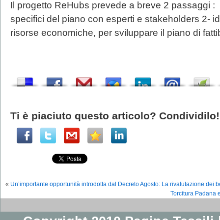
Il progetto ReHubs prevede a breve 2 passaggi : 
specifici del piano con esperti e stakeholders 2- i
risorse economiche, per sviluppare il piano di fattibi
Ti è piaciuto questo articolo? Condividilo!
«
Un’importante opportunità introdotta dal Decreto Agosto: La rivalutazione dei b
Torcitura Padana e 