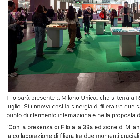
Filo sarà presente a Milano Unica, che si terrà a R
luglio. Si rinnova così la sinergia di filiera tra due
punto di rifermento internazionale nella proposta di f
“Con la presenza di Filo alla 39a edizione di Milan
la collaborazione di filiera tra due momenti crucia