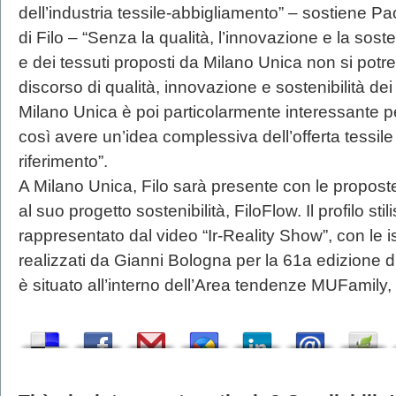
dell’industria tessile-abbigliamento” – sostiene 
di Filo – “Senza la qualità, l’innovazione e la sosteni
e dei tessuti proposti da Milano Unica non si potre
discorso di qualità, innovazione e sostenibilità dei c
Milano Unica è poi particolarmente interessante p
così avere un’idea complessiva dell’offerta tessile 
riferimento”.
A Milano Unica, Filo sarà presente con le propos
al suo progetto sostenibilità, FiloFlow. Il profilo sti
rappresentato dal video “Ir-Reality Show”, con le is
realizzati da Gianni Bologna per la 61a edizione di
è situato all’interno dell’Area tendenze MUFamily,