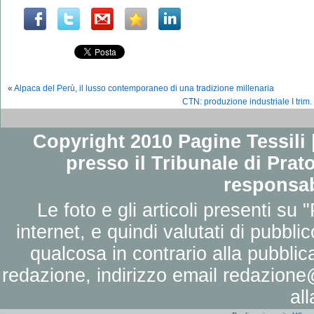
«
Alpaca del Perù, il lusso contemporaneo di una tradizione millenaria
CTN: produzione industriale I trim.
Copyright 2010 Pagine Tessili |
presso il Tribunale di Prato
responsab
Le foto e gli articoli presenti su 
internet, e quindi valutati di pubbli
qualcosa in contrario alla pubbli
redazione, indirizzo email
redazione@
al