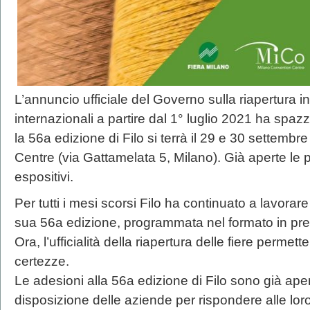
L’annuncio ufficiale del Governo sulla riapertura i
internazionali a partire dal 1° luglio 2021 ha spaz
la 56a edizione di Filo si terrà il 29 e 30 settemb
Centre (via Gattamelata 5, Milano). Già aperte le 
espositivi.
Per tutti i mesi scorsi Filo ha continuato a lavorar
sua 56a edizione, programmata nel formato in pre
Ora, l’ufficialità della riapertura delle fiere permet
certezze.
Le adesioni alla 56a edizione di Filo sono già aperte
disposizione delle aziende per rispondere alle loro