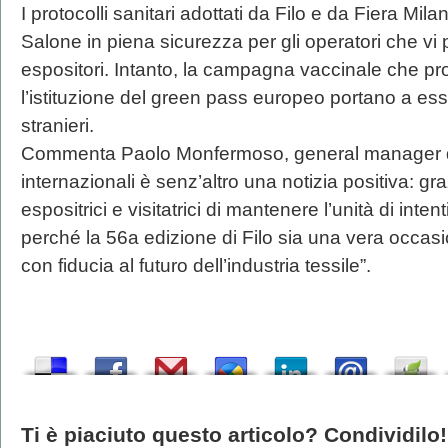
I protocolli sanitari adottati da Filo e da Fiera Mila
Salone in piena sicurezza per gli operatori che vi p
espositori. Intanto, la campagna vaccinale che proc
l’istituzione del green pass europeo portano a esser
stranieri.
Commenta Paolo Monfermoso, general manager di Fi
internazionali è senz’altro una notizia positiva: gr
espositrici e visitatrici di mantenere l’unità di inte
perché la 56a edizione di Filo sia una vera occasi
con fiducia al futuro dell’industria tessile”.
Ti è piaciuto questo articolo? Condividilo!