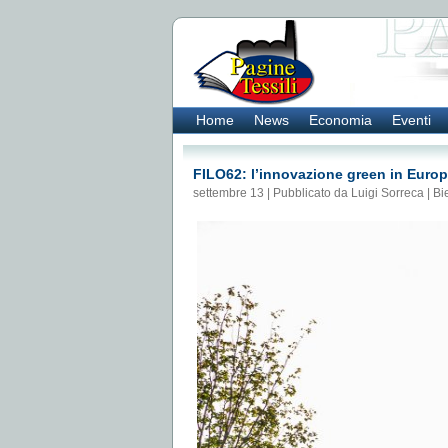
Home
News
Economia
Eventi
FILO62: l’innovazione green in Europa
settembre 13 | Pubblicato da Luigi Sorreca |
Bi