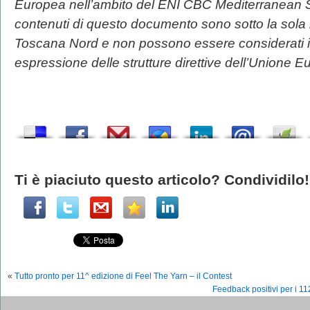
Europea nell’ambito del ENI CBC Mediterranean 
contenuti di questo documento sono sotto la sola 
Toscana Nord e non possono essere considerati
espressione delle strutture direttive dell’Unione
Ti è piaciuto questo articolo? Condividilo!
«
Tutto pronto per 11^ edizione di Feel The Yarn – il Contest
Feedback positivi per i 1