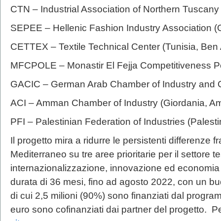
CTN – Industrial Association of Northern Tuscany 
SEPEE – Hellenic Fashion Industry Association (
CETTEX – Textile Technical Center (Tunisia, Ben
MFCPOLE – Monastir El Fejja Competitiveness Pol
GACIC – German Arab Chamber of Industry and C
ACI – Amman Chamber of Industry (Giordania, 
PFI – Palestinian Federation of Industries (Palesti
Il progetto mira a ridurre le persistenti differenze 
Mediterraneo su tre aree prioritarie per il settore 
internazionalizzazione, innovazione ed economia ci
durata di 36 mesi, fino ad agosto 2022, con un budg
di cui 2,5 milioni (90%) sono finanziati dal progr
euro sono cofinanziati dai partner del progetto. Pe