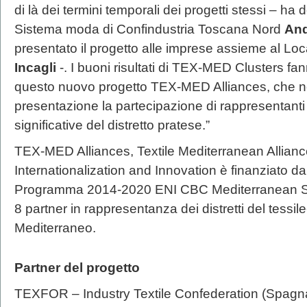
di là dei termini temporali dei progetti stessi – ha 
Sistema moda di Confindustria Toscana Nord
And
presentato il progetto alle imprese assieme al Lo
Incagli
-. I buoni risultati di TEX-MED Clusters fa
questo nuovo progetto TEX-MED Alliances, che no
presentazione la partecipazione di rappresentanti 
significative del distretto pratese.”
TEX-MED Alliances, Textile Mediterranean Allian
Internationalization and Innovation è finanziato da
Programma 2014-2020 ENI CBC Mediterranean Sea
8 partner in rappresentanza dei distretti del tessi
Mediterraneo.
Partner del progetto
TEXFOR – Industry Textile Confederation (Spagn