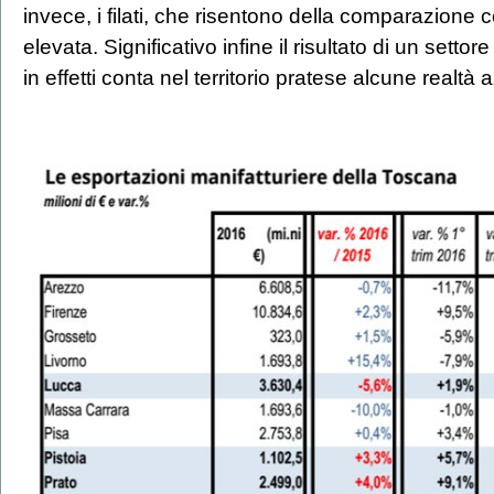
invece, i filati, che risentono della comparazione c
elevata. Significativo infine il risultato di un sett
in effetti conta nel territorio pratese alcune realtà 