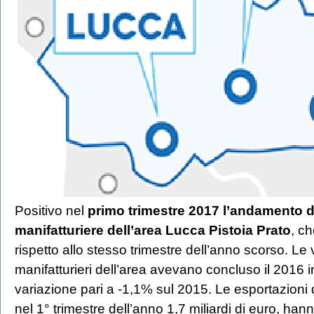
Positivo nel
primo trimestre 2017 l’andamento d
manifatturiere
dell’area Lucca Pistoia Prato
, c
rispetto allo stesso trimestre dell’anno scorso. Le v
manifatturieri dell’area avevano concluso il 2016 
variazione pari a -1,1% sul 2015. Le esportazioni 
nel 1° trimestre dell’anno 1,7 miliardi di euro, han