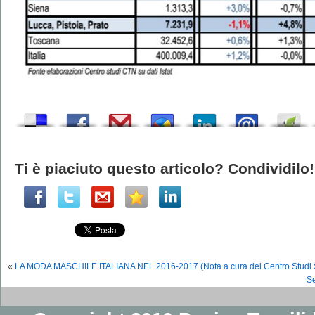
Ti è piaciuto questo articolo? Condividilo!
«
LA MODA MASCHILE ITALIANA NEL 2016-2017 (Nota a cura del Centro Studi 
Se