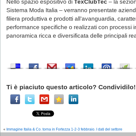
Nello spazio espositivo di
TexClubTec
– la sezion
Sistema Moda Italia – verranno presentate aziende
filiera produttiva e prodotti all’avanguardia, caratter
performance specifiche o realizzati con processi i
panoramica ricca e diversificata delle principali rea
Ti è piaciuto questo articolo? Condividilo!
«
Immagine Italia & Co. torna in Fortezza 1-2-3 febbraio. I dati del settore