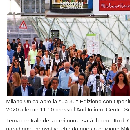
Milano Unica apre la sua 30^ Edizione con Openin
2020 alle ore 11:00 presso l’Auditorium, Centro Se
Tema centrale della cerimonia sarà il concetto di C
paradigma innovativo che da questa edizione Mil